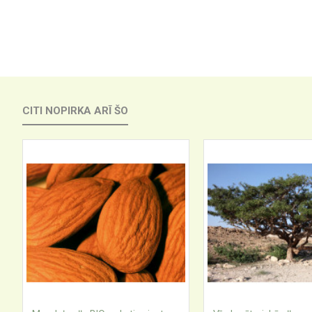
CITI NOPIRKA ARĪ ŠO