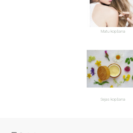
Matu kopšana
Sejas kopšana